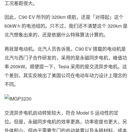
工况差距很大。
因此，C90 EV 所列的 320km 续航，还是「对得起」这个
60kW·h 的电池组的。只不过，我们还不清楚这个 320km 是
北汽想象出来的，还是依据什么特殊算法计算的。
再就是电动机。北汽人员告诉我，C90 EV 搭载的电动机是
北汽与西门子合作研发的，采用的是永磁同步电机，峰值功
率 200kW。顺便提一下，Tesla 采用的是交流异步电机。这
个差别，其实反映出了美国公司在电动车动力设计上理念的
不同。
交流异步电机启动转矩较大，符合 Model S 运动性的定
位。但是，永磁同步电机的效率更高，功率密度也更大，另
外体积小，但由于需要专门的启动装置以及永磁材料，成本