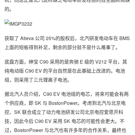
的。
获取了 Atieva 公司 25%的股权后，北汽研发电动车在 BMS
上面的短板得到补足，剩余的部分就不是什么难事了。
底盘方面，绅宝 C90 采用的是奔驰 E 级的 V212 平台，其
纯电动版 C90 EV 的平台自然是在此基础上改进的。电池
组，则采用了三元锂离子电池。
据北汽人员介绍，C90 EV 电池组的电芯，将来可能会有两
个供应商，即 SK 与 BostonPower。考虑到北汽与北京电
控、SK 联合成立了动力电池研发公司北京电控爱思开科
技，因此今后 C90 EV 采用 SK 电芯的可能性会更大。不
过，BostonPower 与北汽也有许多年的合作关系，最终也