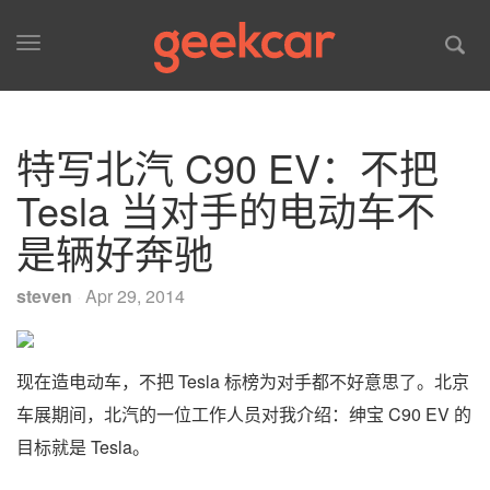
Toggle
navigation
特写北汽 C90 EV：不把
Tesla 当对手的电动车不
是辆好奔驰
steven
·
Apr 29, 2014
现在造电动车，不把 Tesla 标榜为对手都不好意思了。北京
车展期间，北汽的一位工作人员对我介绍：绅宝 C90 EV 的
目标就是 Tesla。