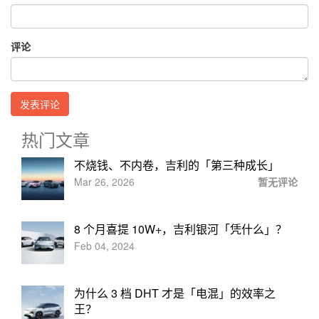
评论
热门文章
不烧钱、不内卷，吉利的「第三种成长」
Mar 26, 2026
暂无评论
8 个月喜提 10W+，吉利银河「凭什么」？
Feb 04, 2024
为什么 3 档 DHT 才是「电混」的效率之
王？