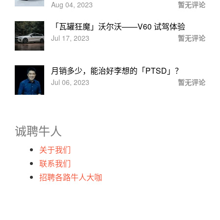
Aug 04, 2023
暂无评论
「瓦罐狂魔」沃尔沃——V60 试驾体验
Jul 17, 2023
暂无评论
月销多少，能治好李想的「PTSD」？
Jul 06, 2023
暂无评论
诚聘牛人
关于我们
联系我们
招聘各路牛人大咖