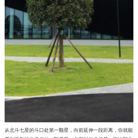
从北斗七星的斗口处第一颗星，向前延伸一段距离，你就能