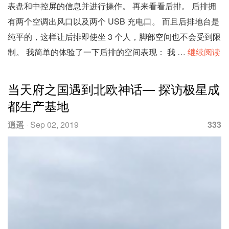
表盘和中控屏的信息并进行操作。 再来看看后排。 后排拥
有两个空调出风口以及两个 USB 充电口。 而且后排地台是
纯平的，这样让后排即使坐 3 个人，脚部空间也不会受到限
制。 我简单的体验了一下后排的空间表现： 我 …
继续阅读
当天府之国遇到北欧神话— 探访极星成
都生产基地
逍遥
·
Sep 02, 2019
333