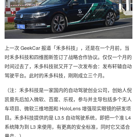
上一次 GeekCar 报道「禾多科技」，还是在一个月前，当
时禾多科技和四维图新签订了战略合作协议。仅仅一个月的
时间过去了，禾多科技就又开了一次发布会：发布轩辕自动
驾驶平台。此时的禾多科技，刚刚成立三个月。
（注：禾多科技是一家国内的自动驾驶创业公司，创始人倪
凯曾先后加入微软、百度、乐视，参与并主导包括多个无人
车项目、微软三维地图和 HoloLens 增强现实眼镜的研发项
目。禾多科技提供的是 L3.5 自动驾驶系统，即把一个准 L4
系统降为到 L3 来使用，有更高的安全标准，同时它又适合
量产。）