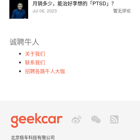
月销多少，能治好李想的「PTSD」？
Jul 06, 2023
暂无评论
诚聘牛人
关于我们
联系我们
招聘各路牛人大咖
北京极车科技有限公司