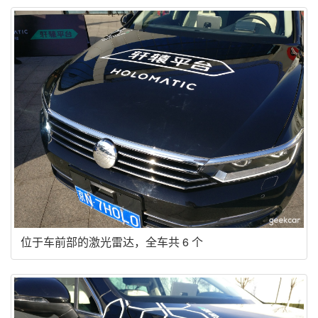
位于车前部的激光雷达，全车共 6 个