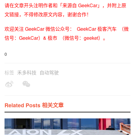
请在文章开头注明作者和「来源自 GeekCar」，并附上原
文链接，不得修改原文内容，谢谢合作！
欢迎关注 GeekCar 微信公众号： GeekCar 极客汽车 （微
信号：GeekCar）& 极市 （微信号：geeket）。
0
标签
禾多科技
自动驾驶
Related Posts 相关文章