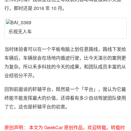
行，那时还是 2016 年 10 月。
乐视无人车
当时体验者可以在一个平板电脑上划任意路线，路线下发给
车辆后，车辆就会在场地内循迹行驶，比今天演示的案例更
为复杂。所以禾多科技的今天的成果，和团队成员丰富的从
业经验分不开。
回到前面说的轩辕平台，既然是一个「平台」，我认为它最
终能不能发挥最大的价值，还得看有多少自动驾驶团队使用
了它，这也是轩辕平台的初衷。
原创声明： 本文为 GeekCar 原创作品，欢迎转载。转载时