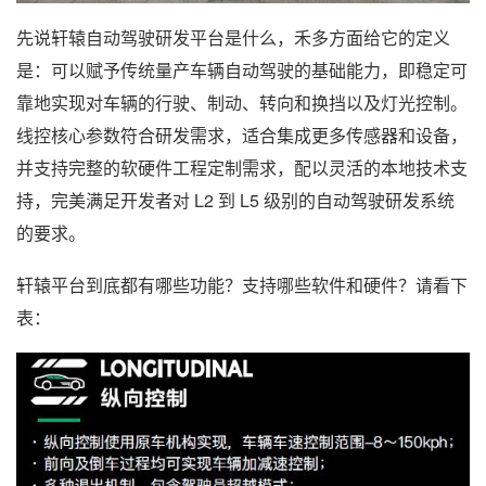
先说轩辕自动驾驶研发平台是什么，禾多方面给它的定义
是：可以赋予传统量产车辆自动驾驶的基础能力，即稳定可
靠地实现对车辆的行驶、制动、转向和换挡以及灯光控制。
线控核心参数符合研发需求，适合集成更多传感器和设备，
并支持完整的软硬件工程定制需求，配以灵活的本地技术支
持，完美满足开发者对 L2 到 L5 级别的自动驾驶研发系统
的要求。
轩辕平台到底都有哪些功能？支持哪些软件和硬件？请看下
表：