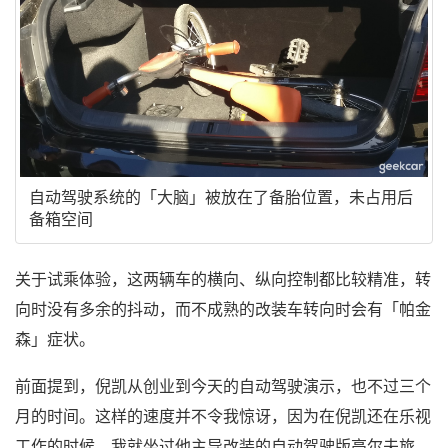
自动驾驶系统的「大脑」被放在了备胎位置，未占用后
备箱空间
关于试乘体验，这两辆车的横向、纵向控制都比较精准，转
向时没有多余的抖动，而不成熟的改装车转向时会有「帕金
森」症状。
前面提到，倪凯从创业到今天的自动驾驶演示，也不过三个
月的时间。这样的速度并不令我惊讶，因为在倪凯还在乐视
工作的时候，我就坐过他主导改装的自动驾驶版高尔夫旅