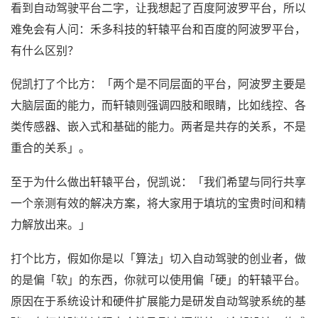
看到自动驾驶平台二字，让我想起了百度阿波罗平台，所以
难免会有人问：禾多科技的轩辕平台和百度的阿波罗平台，
有什么区别？
倪凯打了个比方：「两个是不同层面的平台，阿波罗主要是
大脑层面的能力，而轩辕则强调四肢和眼睛，比如线控、各
类传感器、嵌入式和基础的能力。两者是共存的关系，不是
重合的关系」。
至于为什么做出轩辕平台，倪凯说：「我们希望与同行共享
一个亲测有效的解决方案，将大家用于填坑的宝贵时间和精
力解放出来。」
打个比方，假如你是以「算法」切入自动驾驶的创业者，做
的是偏「软」的东西，你就可以使用偏「硬」的轩辕平台。
原因在于系统设计和硬件扩展能力是研发自动驾驶系统的基