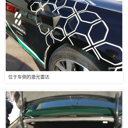
位于车侧的激光雷达