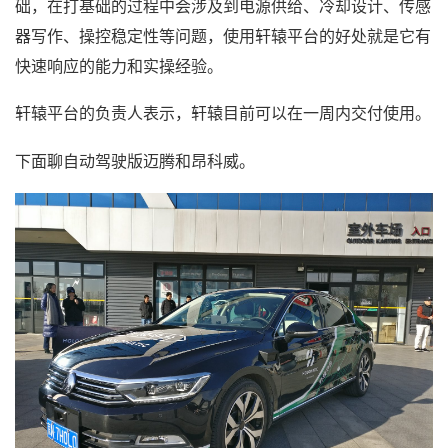
础，在打基础的过程中会涉及到电源供给、冷却设计、传感
器写作、操控稳定性等问题，使用轩辕平台的好处就是它有
快速响应的能力和实操经验。
轩辕平台的负责人表示，轩辕目前可以在一周内交付使用。
下面聊自动驾驶版迈腾和昂科威。