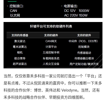
当然，仅仅依靠禾多科技一家公司就打造出一个「平台」还
是有点难，不过从倪凯请来的嘉宾中，你可以推断一下禾多
科技的合作伙伴：博世、英伟达和 Velodyne。当然，还有
禾多科技的战略合作伙伴、早期投资方四维图新。