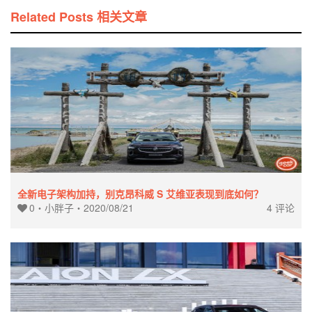
Related Posts 相关文章
全新电子架构加持，别克昂科威 S 艾维亚表现到底如何？
0
・
小胖子
・
2020/08/21
4 评论