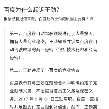
百度为什么起诉王劲？
根据已有报道来看，百度起诉王劲的原因主要有 5 点：
第一，百度在自动驾驶领域进行了大量投入，
拥有大量商业秘密，王劲知悉并掌握百度在自
动驾驶领域的商业秘密（包括技术秘密和经营
秘密）。
第二，王劲违反了与百度的竞业协议。
百度表示其与王劲在劳动合同中明确约定了竞
业限制义务、不招揽百度员工义务及保密义
务。2017 年 3 月 31 日王劲离职，百度一直按
时并足额支付竞业限制补偿金。然而，王劲离