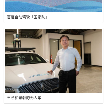
百度自动驾驶「国家队」
王劲和景驰的无人车