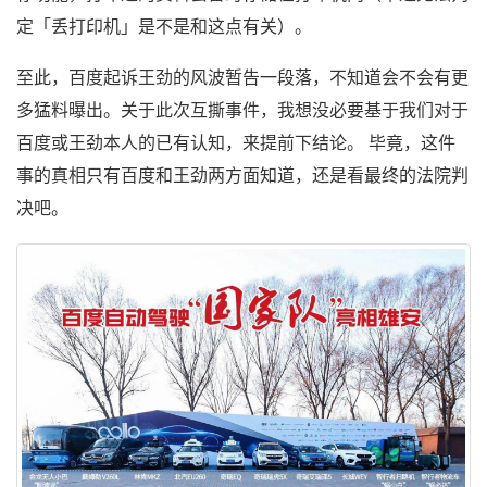
定「丢打印机」是不是和这点有关）。
至此，百度起诉王劲的风波暂告一段落，不知道会不会有更
多猛料曝出。关于此次互撕事件，我想没必要基于我们对于
百度或王劲本人的已有认知，来提前下结论。
毕竟，这件
事的真相只有百度和王劲两方面知道，还是看最终的法院判
决吧。