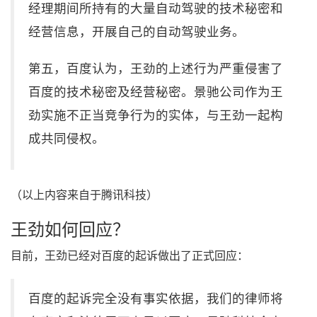
经理期间所持有的大量自动驾驶的技术秘密和
经营信息，开展自己的自动驾驶业务。
第五，百度认为，王劲的上述行为严重侵害了
百度的技术秘密及经营秘密。景驰公司作为王
劲实施不正当竞争行为的实体，与王劲一起构
成共同侵权。
（以上内容来自于腾讯科技）
王劲如何回应？
目前，王劲已经对百度的起诉做出了正式回应：
百度的起诉完全没有事实依据，我们的律师将