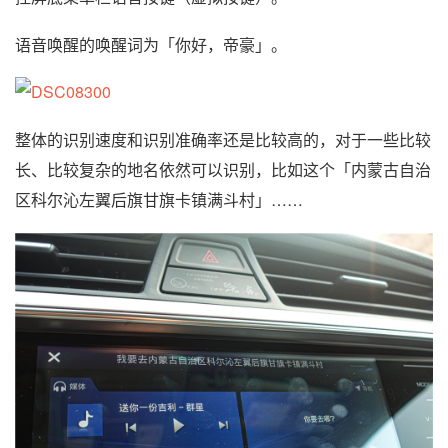
语音唤醒的唤醒词为「你好，帝豪」。
整体的识别速度和识别准确率还是比较高的，对于一些比较
长、比较复杂的地名依然可以识别，比如这个「内蒙古自治
区科尔沁左翼后旗甘旗卡镇满斗村」……