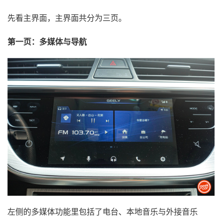
先看主界面，主界面共分为三页。
第一页：多媒体与导航
左侧的多媒体功能里包括了电台、本地音乐与外接音乐