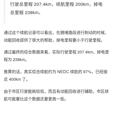
行驶总里程 207.4km，续航里程 200km，掉电
总里程 238km。
通过这个续航记录可以看出，在拥堵路段进行制动的时候，
动能回收提供了很大的帮助，掉电里程要小于行驶里程。
通过最终的综合数据来看，实际行驶里程 207.4km，掉电里
程为 238km。
推算的话，真实综合续航约为 NEDC 续航的 87%，已经接
近 400km 了。
由于市区行驶能耗较低，而且有动能回收进行辅助，市区续
航可能要比这个数据还要更高一些。