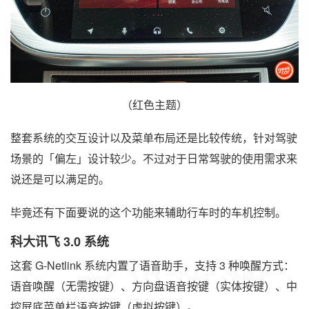
（红色主题）
整套系统的交互设计以及菜单布局还是比较传统，针对驾驶
场景的「偏左」设计较少。不过对于日常驾驶的使用需求来
说还是可以满足的。
毕竟还有下面要说的这个功能来辅助行车时的车机控制。
科大讯飞 3.0 系统
这套 G-Netlink 系统内置了语音助手，支持 3 种唤醒方式：
语音唤醒（无需按键）、方向盘语音按键（实体按键）、中
控屏底菜单栏语音按键（虚拟按键）。