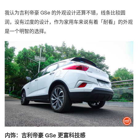
我认为吉利帝豪 GSe 的外观设计还算不错，线条比较圆
润，没有过度的设计，作为家用车来说有着「耐看」的外观
是一个明智的选择。
内饰：吉利帝豪 GSe 更富科技感