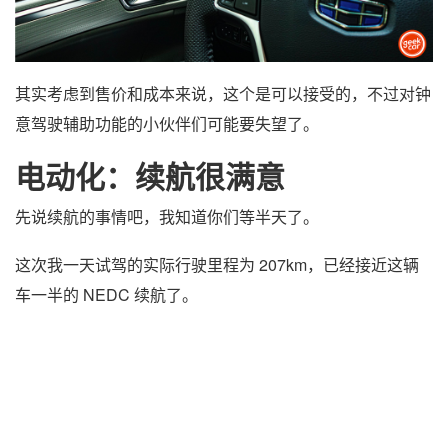
其实考虑到售价和成本来说，这个是可以接受的，不过对钟
意驾驶辅助功能的小伙伴们可能要失望了。
电动化：续航很满意
先说续航的事情吧，我知道你们等半天了。
这次我一天试驾的实际行驶里程为 207km，已经接近这辆
车一半的 NEDC 续航了。