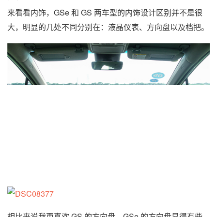
来看看内饰，GSe 和 GS 两车型的内饰设计区别并不是很
大，明显的几处不同分别在：液晶仪表、方向盘以及档把。
相比来说我更喜欢 GS 的方向盘，GSe 的方向盘显得有些