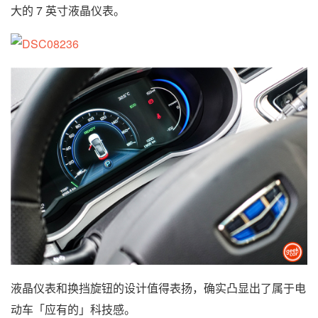
大的 7 英寸液晶仪表。
液晶仪表和换挡旋钮的设计值得表扬，确实凸显出了属于电
动车「应有的」科技感。