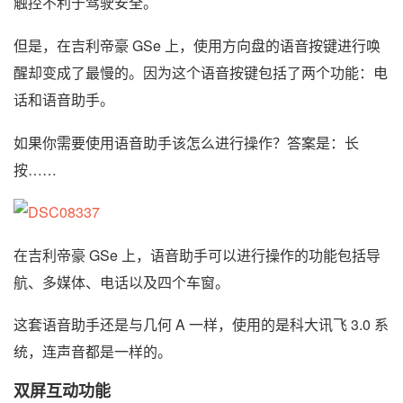
触控不利于驾驶安全。
但是，在吉利帝豪 GSe 上，使用方向盘的语音按键进行唤
醒却变成了最慢的。因为这个语音按键包括了两个功能：电
话和语音助手。
如果你需要使用语音助手该怎么进行操作？答案是：长
按……
在吉利帝豪 GSe 上，语音助手可以进行操作的功能包括导
航、多媒体、电话以及四个车窗。
这套语音助手还是与几何 A 一样，使用的是科大讯飞 3.0 系
统，连声音都是一样的。
双屏互动功能