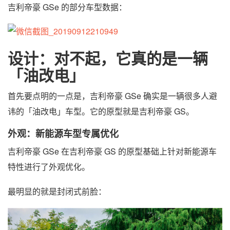
吉利帝豪 GSe 的部分车型数据：
设计：对不起，它真的是一辆
「油改电」
首先要点明的一点是，吉利帝豪 GSe 确实是一辆很多人避
讳的「油改电」车型。它的原型就是吉利帝豪 GS。
外观：新能源车型专属优化
吉利帝豪 GSe 在吉利帝豪 GS 的原型基础上针对新能源车
特性进行了外观优化。
最明显的就是封闭式前脸：