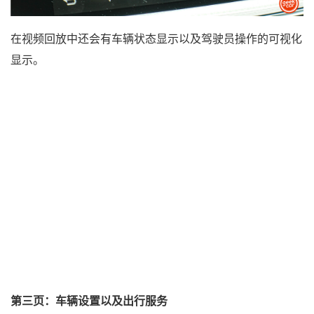
在视频回放中还会有车辆状态显示以及驾驶员操作的可视化
显示。
第三页：车辆设置以及出行服务