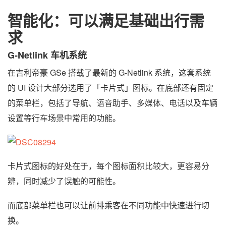
智能化：可以满足基础出行需
求
G-Netlink 车机系统
在吉利帝豪 GSe 搭载了最新的 G-Netlink 系统，这套系统
的 UI 设计大部分选用了「卡片式」图标。在底部还有固定
的菜单栏，包括了导航、语音助手、多媒体、电话以及车辆
设置等行车场景中常用的功能。
卡片式图标的好处在于，每个图标面积比较大，更容易分
辨，同时减少了误触的可能性。
而底部菜单栏也可以让前排乘客在不同功能中快速进行切
换。