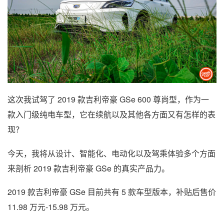
这次我试驾了 2019 款吉利帝豪 GSe 600 尊尚型，作为一
款入门级纯电车型，它在续航以及其他各方面又有怎样的表
现？
今天，我将从设计、智能化、电动化以及驾乘体验多个方面
来剖析 2019 款吉利帝豪 GSe 的真实产品力。
2019 款吉利帝豪 GSe 目前共有 5 款车型版本，补贴后售价
11.98 万元-15.98 万元。