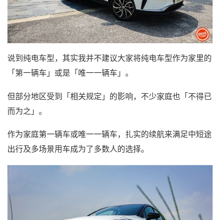
说到纯电车型，其实我并不建议大家将纯电车型作为家里的
「第一辆车」或是「唯一一辆车」。
但部分地区受到「相关规定」的影响，不少家庭也「不得已
而为之」。
作为家庭第一辆车或唯一一辆车，扎实的续航来满足中短途
出行及多场景用车成为了多数人的选择。