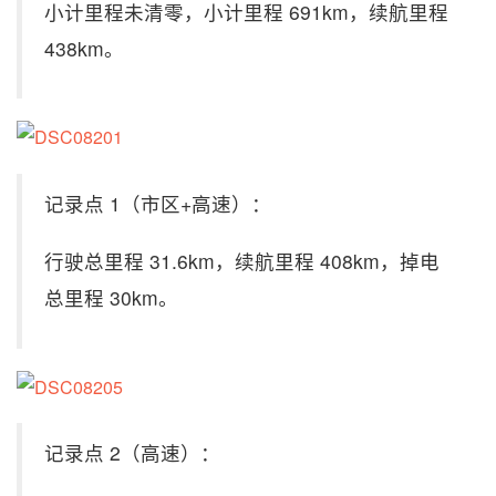
小计里程未清零，小计里程 691km，续航里程
438km。
记录点 1（市区+高速）：
行驶总里程 31.6km，续航里程 408km，掉电
总里程 30km。
记录点 2（高速）：