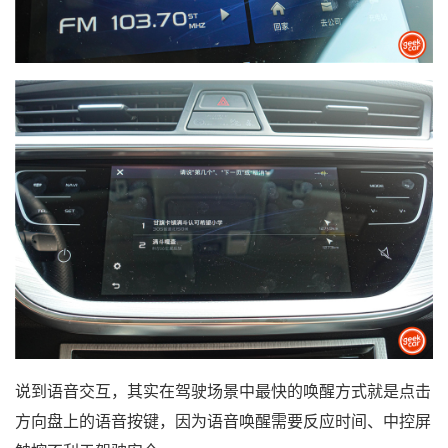
说到语音交互，其实在驾驶场景中最快的唤醒方式就是点击
方向盘上的语音按键，因为语音唤醒需要反应时间、中控屏