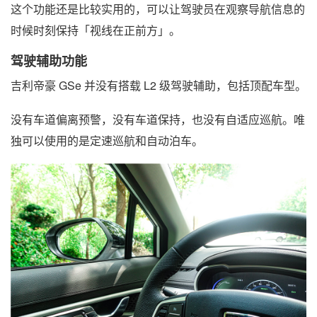
这个功能还是比较实用的，可以让驾驶员在观察导航信息的
时候时刻保持「视线在正前方」。
驾驶辅助功能
吉利帝豪 GSe 并没有搭载 L2 级驾驶辅助，包括顶配车型。
没有车道偏离预警，没有车道保持，也没有自适应巡航。唯
独可以使用的是定速巡航和自动泊车。