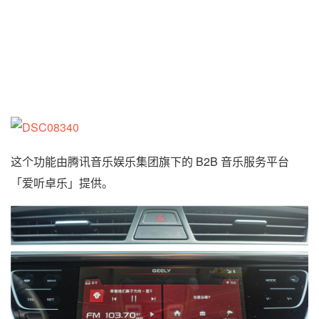
这个功能由腾讯音乐娱乐集团旗下的 B2B 音乐服务平台
「爱听卓乐」提供。