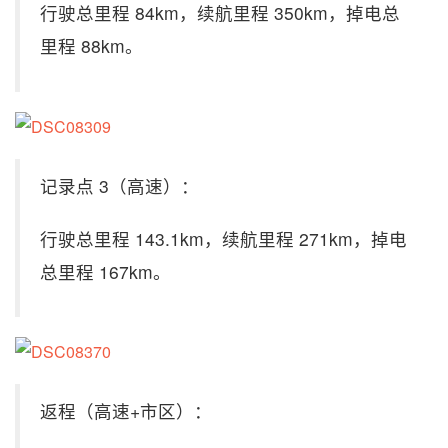
行驶总里程 84km，续航里程 350km，掉电总
里程 88km。
记录点 3（高速）：
行驶总里程 143.1km，续航里程 271km，掉电
总里程 167km。
返程（高速+市区）：