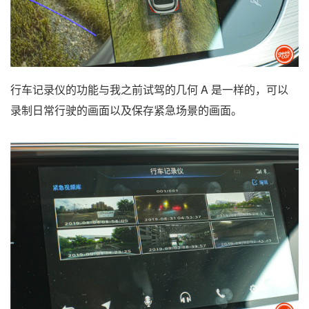
行车记录仪的功能与我之前试驾的几何 A 是一样的，可以
录制日常行驶的画面以及保存紧急场景的画面。