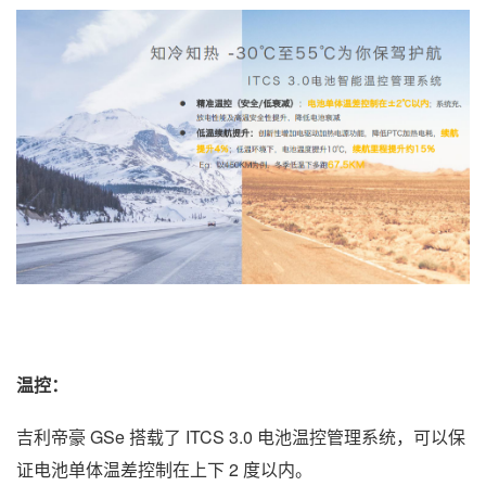
温控：
吉利帝豪 GSe 搭载了 ITCS 3.0 电池温控管理系统，可以保
证电池单体温差控制在上下 2 度以内。