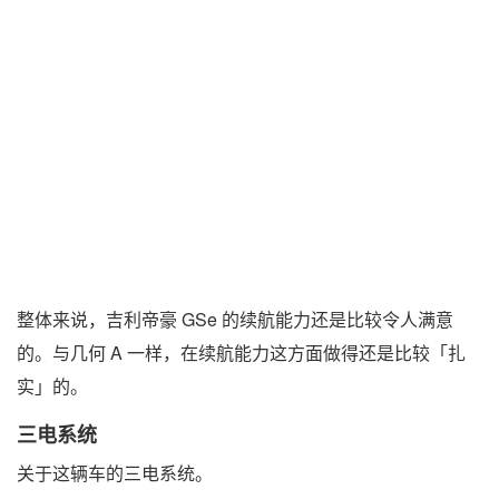
整体来说，吉利帝豪 GSe 的续航能力还是比较令人满意
的。与几何 A 一样，在续航能力这方面做得还是比较「扎
实」的。
三电系统
关于这辆车的三电系统。