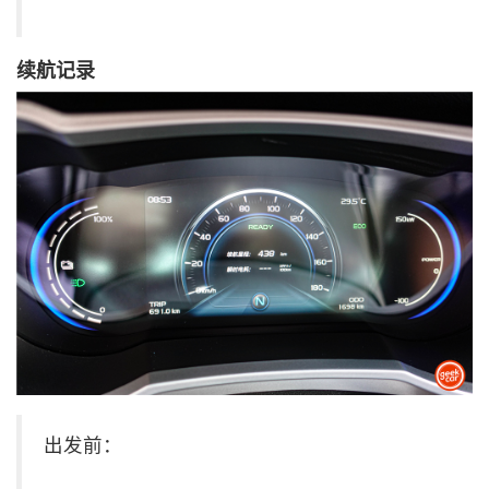
续航记录
出发前：