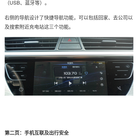
（USB、蓝牙等）。
右侧的导航设计了快捷导航功能，可以包括回家、去公司以
及搜索附近充电站这三个功能。
第二页：手机互联及出行安全