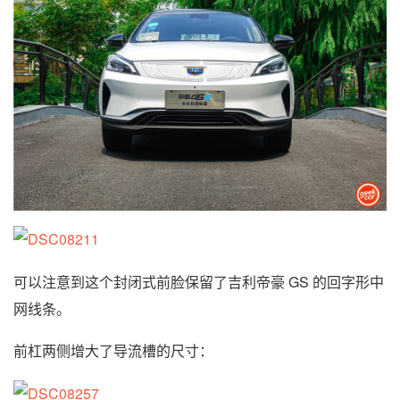
可以注意到这个封闭式前脸保留了吉利帝豪 GS 的回字形中
网线条。
前杠两侧增大了导流槽的尺寸：