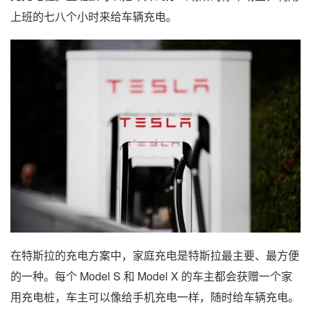
上班的七八个小时来给车辆充电。
在特斯拉的充电方案中，家庭充电是特斯拉最主要、最方便
的一种。每个 Model S 和 Model X 的车主都会获赠一个家
用充电桩，车主可以像给手机充电一样，随时给车辆充电。