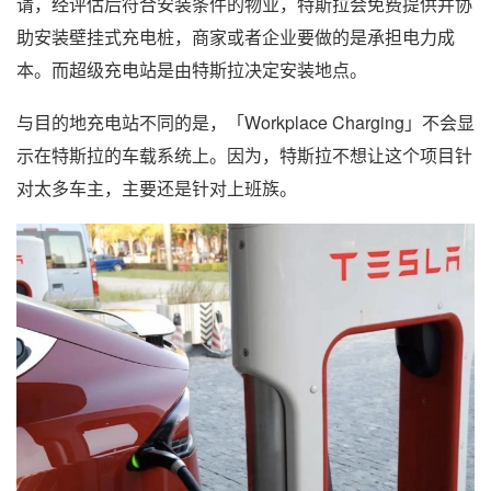
请，经评估后符合安装条件的物业，特斯拉会免费提供并协
助安装壁挂式充电桩，商家或者企业要做的是承担电力成
本。而超级充电站是由特斯拉决定安装地点。
与目的地充电站不同的是，「Workplace Charging」不会显
示在特斯拉的车载系统上。因为，特斯拉不想让这个项目针
对太多车主，主要还是针对上班族。