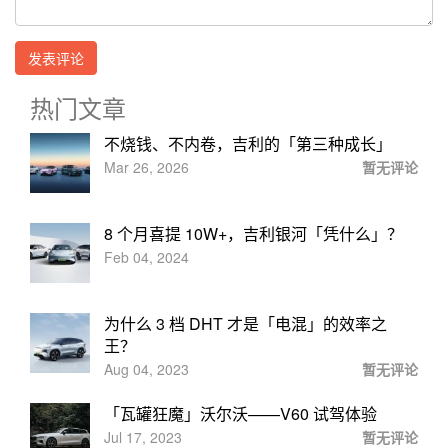
热门文章
不烧钱、不内卷，吉利的「第三种成长」
Mar 26, 2026
暂无评论
8 个月喜提 10W+，吉利银河「凭什么」？
Feb 04, 2024
为什么 3 档 DHT 才是「电混」的效率之
王？
Aug 04, 2023
暂无评论
「瓦罐狂魔」沃尔沃——V60 试驾体验
Jul 17, 2023
暂无评论