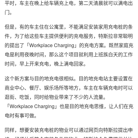
平时，车主在晚上给车辆充上电，第二天清晨就可以满电出
门。
但是，有的车主住在公寓里，不能满足安装家用充电桩的条
件，为了给这些车主提供便利的充电服务，特斯拉非常聪明
的提出了「Workplace Charging」的充电方案。既然家庭充
电是利用夜晚时间，那么这个项目就利用上班族白天的工作
时间，早上开来充电，晚上满电回家。
这个新方案与目的地充电很相似。目的地充电站主要设置在
商业中心、餐厅、娱乐场所等地方，车主在车辆充电时可以
逛街、吃饭，同时给物业带来了不少的人流量。
「Workplace Charging」也是目的地充电思维，让人们在充
电时有事可做。
同样，想要安装充电桩的物业可以通过网页向特斯拉提出申