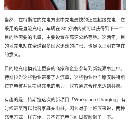
当然，在特斯拉的充电方案中充电最快的还是超级充电，它
采用的是直流充电，车辆在 30 分钟内就可以获得到下一个
目的地需要的电量，主要设置在高速公路等地。这两年，目
的地充电站在全球很多国家迅速的扩张，也足以证明它存在
的意义。
目的地充电模式让更多的商家和企业参与到新能源事业中。
特斯拉为这些物业带来了人流量，这些物业也自愿安装特斯
拉充电桩并且提供充电的电力，双方通过合作来达到共赢。
有趣的是，特斯拉这次的新项目「Workplace Charging」有
时候甚至可以代替家庭充电桩，因为对于上班族来说，两种
充电方式一样方便，只不过充电时间日夜颠倒了一下。