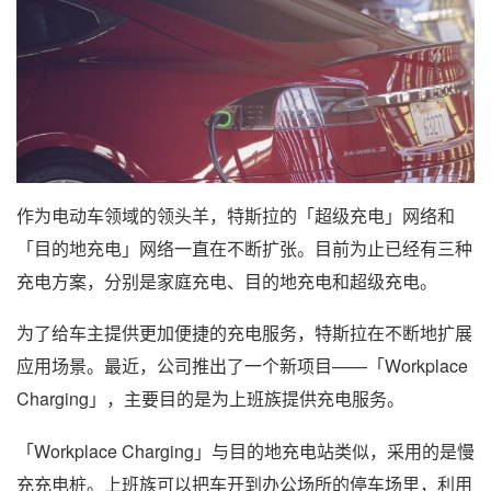
作为电动车领域的领头羊，特斯拉的「超级充电」网络和
「目的地充电」网络一直在不断扩张。目前为止已经有三种
充电方案，分别是家庭充电、目的地充电和超级充电。
为了给车主提供更加便捷的充电服务，特斯拉在不断地扩展
应用场景。最近，公司推出了一个新项目——「Workplace
Charging」，主要目的是为上班族提供充电服务。
「Workplace Charging」与目的地充电站类似，采用的是慢
充充电桩。上班族可以把车开到办公场所的停车场里，利用