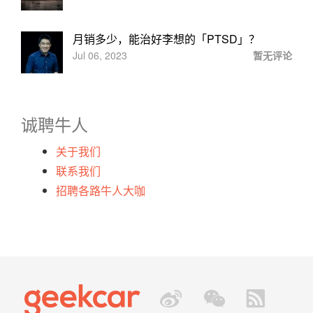
月销多少，能治好李想的「PTSD」？
Jul 06, 2023
暂无评论
诚聘牛人
关于我们
联系我们
招聘各路牛人大咖