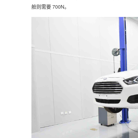
舱则需要
700N。