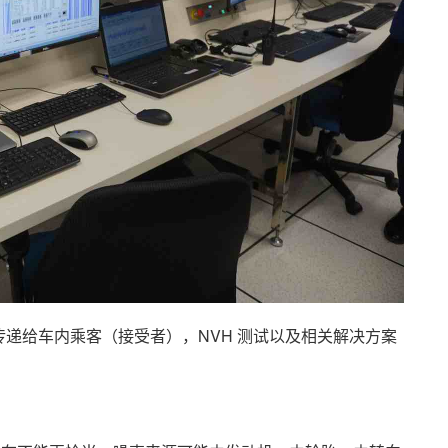
递给车内乘客（接受者），NVH 测试以及相关解决方案
。