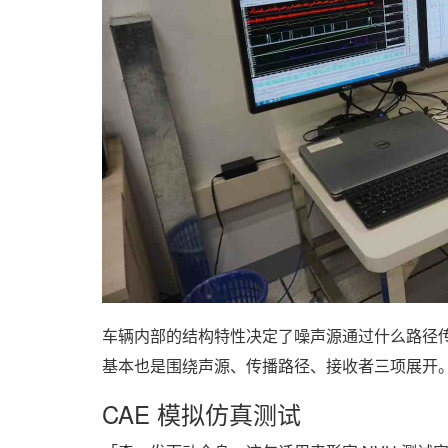
车辆内部的结构特性决定了噪声源通过什么路径传
基本也是围绕声源、传播路径、接收者三项展开
CAE 模拟仿真测试