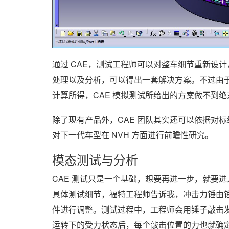
通过 CAE，测试工程师可以对整车细节重新设
处理以及分析，可以得出一套解决方案。不过由
计算所得，CAE 模拟测试所给出的方案做不到绝
除了现有产品外，CAE 团队其实还可以依据对标
对下一代车型在 NVH 方面进行前瞻性研究。
模态测试与分析
CAE 测试只是一个基础，想要再进一步，就要
具体测试细节，福特工程师告诉我，冲击力锤由
件进行调整。测试过程中，工程师会用锤子敲击
运转下的受力状态后，每个敲击位置的力也就确