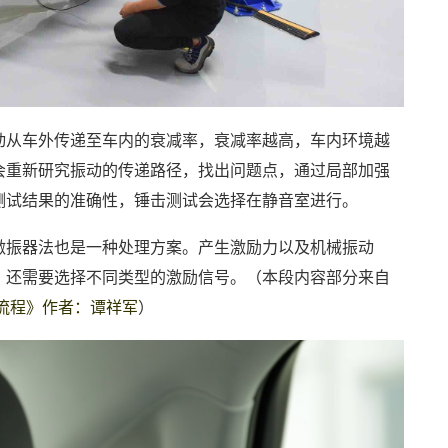
动从车外传递至车内的衰减率，衰减率越高，车内环境越
会重新研究振动的传递路径，找出问题点，通过局部加强
测试结果的准确性，锤击测试会选择在静音室进行。
激振器法也是一种处理方案。产生激励力以及机械振动
，还需要选择不同类型的激励信号。（本段内容部分来自
流程》作者：谭祥军
）