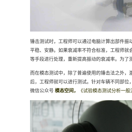
锤击测试时，工程师可以通过电脑计算出部件振
平稳、安静。如果衰减率不符合标准，工程师就
等手段进行处理，重新提高振动的衰减率。为了
而在模态测试中，除了普遍使用的锤击法之外，
后，工程师就可以进行测试。针对车辆不同部位
微信公众号
模态空间，
《试验模态测试分析一般