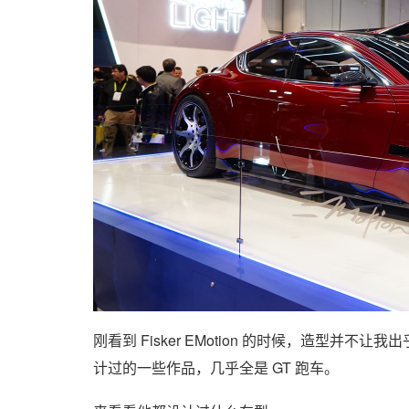
刚看到 Fisker EMotion 的时候，造型并不让我出乎
计过的一些作品，几乎全是 GT 跑车。