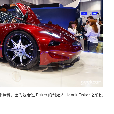
意料，因为我看过 Fisker 的创始人 Henrik Fisker 之前设