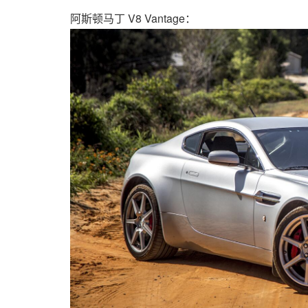
阿斯顿马丁 V8 Vantage：