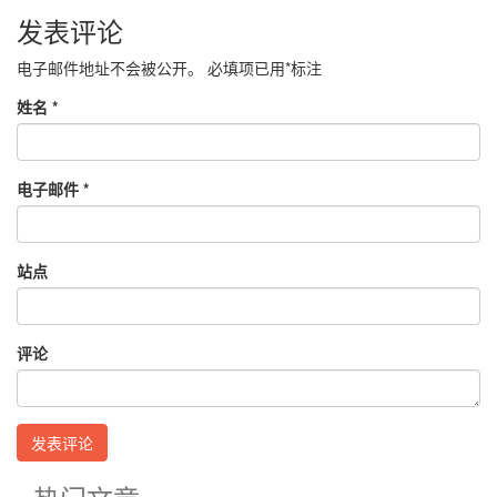
发表评论
电子邮件地址不会被公开。
必填项已用
*
标注
姓名
*
电子邮件
*
站点
评论