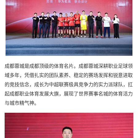
成都蓉城是成都顶级的体育名片。成都蓉城深耕职业足球领
域多年，凭借扎实的团队素养、稳定的赛场发挥和锐意进取
的竞技信念，成长为中超联赛极具竞争力的实力派球队，扛
起成都职业体育发展大旗，展现了世界赛事名城的体育活力
与城市精气神。