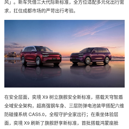
风」。新车凭借三大代际新标准，全方位适配多元化出行需
求，扛住成都市场的严苛出行考验。
在安全层面，奕境 X9 树立旗舰安全新标准，搭载天穹智盾
全域安全架构，超高强钢车身、三层防弹电池装甲搭配六维
防碰撞系统 CAS5.0，全程守护全家出行；在乘坐体验层
面，奕境 X9 刷新了旗舰舒享新标准，首批搭载鸿蒙座舱