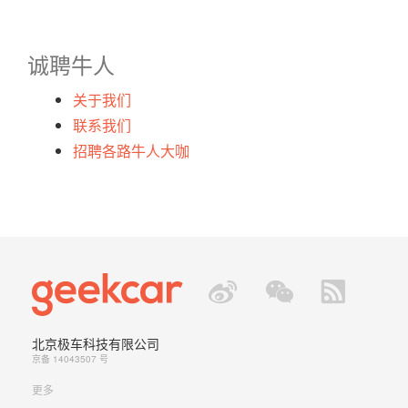
诚聘牛人
关于我们
联系我们
招聘各路牛人大咖
北京极车科技有限公司
京备 14043507 号
更多