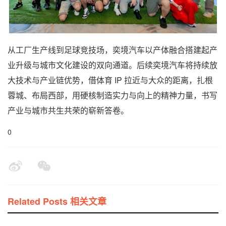
从工厂生产线到足球竞技场，奕境汽车以产体融合搭建起产
业升级与城市文化建设的双向通道。后续奕境汽车将持续放
大技术与产业链优势，借体育 IP 拉近与大众的距离，扎根
蓉城、布局西部，用硬核制造实力与向上的精神力量，书写
产业与城市共生共荣的崭新答卷。
0
Related Posts 相关文章