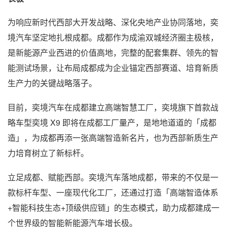
为响应新时代西部大开发战略、深化央地产业协同落地，奕
境汽车坚定地扎根成都。成都作为成渝双城经济圈主极核，
是新能源产业西进的价值高地，完整的配套集群、领先的智
能测试场景，让布局成都成为企业锚定西部赛道、培育新质
生产力的关键战略落子。
目前，奕境汽车在成都建立高端智慧工厂，奕境旗下首款战
略车型奕境 X9 即将在成都工厂量产，是地地道道的「成都
造」，为成都再添一张高端智造新名片，也为西部新质生产
力培育树立了新标杆。
立足成都、赋能西部。奕境汽车落地成都，带来的不仅是一
款标杆车型、一座现代化工厂，还通过打造「高端智造体系
+智能科技生态+顶级供应链」的生态模式，助力成都建成一
个世界级的智能新能源汽车增长极。