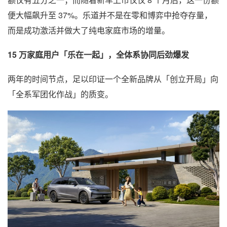
便大幅飙升至 37%。乐道并不是在零和博弈中抢夺存量，
而是成功激活并做大了纯电家庭市场的增量。
15 万家庭用户「乐在一起」，全体系协同后劲爆发
两年的时间节点，足以印证一个全新品牌从「创立开局」向
「全系军团化作战」的质变。