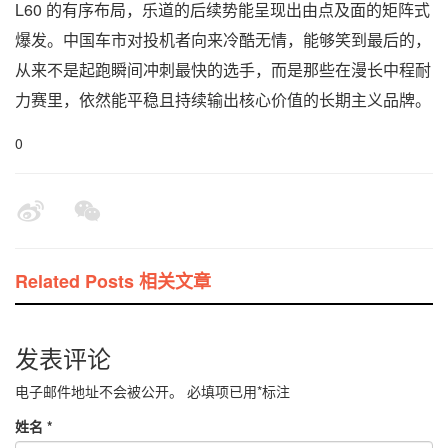
L60 的有序布局，乐道的后续势能呈现出由点及面的矩阵式
爆发。中国车市对投机者向来冷酷无情，能够笑到最后的，
从来不是起跑瞬间冲刺最快的选手，而是那些在漫长中程耐
力赛里，依然能平稳且持续输出核心价值的长期主义品牌。
0
Related Posts 相关文章
发表评论
电子邮件地址不会被公开。
必填项已用
*
标注
姓名
*