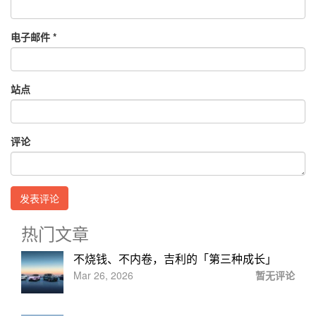
电子邮件
*
站点
评论
热门文章
不烧钱、不内卷，吉利的「第三种成长」
Mar 26, 2026
暂无评论