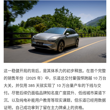
这一稳健开局的背后，是其体系力的初步释放。在首个完整
的销售年份（2025 年）中，乐道总交付量强悍跨越 10 万台
大关，并仅用 385 天就实现了 10 万台量产车的下线与交
付。尽管后续仍面临品牌知名度广度提升、低线城市渠道下
沉、以及纯电补能用户教育等现实课题，但乐道已经用数据
证明，自己成功拿到了留在主力牌桌上的资格。