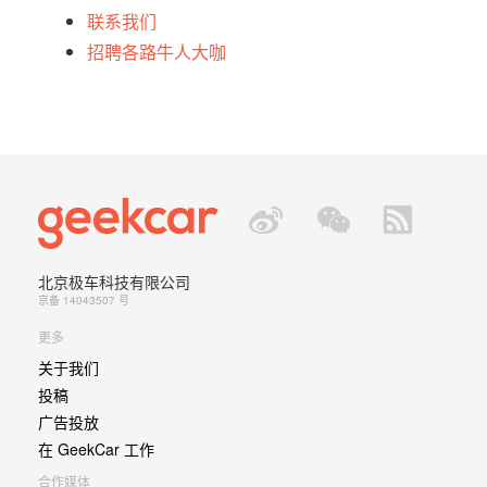
联系我们
招聘各路牛人大咖
北京极车科技有限公司
京备 14043507 号
更多
关于我们
投稿
广告投放
在 GeekCar 工作
合作媒体