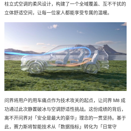
柱立式空调的柔风设计，构建了一个全域覆盖、互不干扰的
立体舒适空间，让每一位家人都能享受专属的温暖。
问界将用户的用车痛点作为技术攻关的起点，让问界 M8 成
功通过此次静置破冰与空调舒适性挑战。这份成绩的背后，
离不开问界对「安全是最大的豪华」理念的一贯坚持。基于
此，赛力斯将智能技术从「数据指标」转化为「日常守