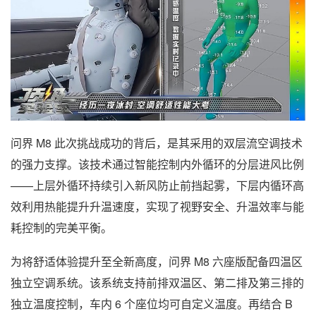
问界 M8 此次挑战成功的背后，是其采用的双层流空调技术
的强力支撑。该技术通过智能控制内外循环的分层进风比例
——上层外循环持续引入新风防止前挡起雾，下层内循环高
效利用热能提升升温速度，实现了视野安全、升温效率与能
耗控制的完美平衡。
为将舒适体验提升至全新高度，问界 M8 六座版配备四温区
独立空调系统。该系统支持前排双温区、第二排及第三排的
独立温度控制，车内 6 个座位均可自定义温度。再结合 B