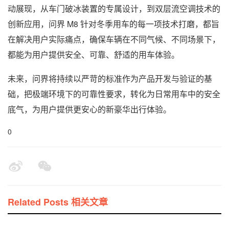
动展现，从车门破冰装置的专属设计，到双层流空调技术的
创新应用，问界 M8 针对冬季用车的每一项技术打磨，都旨
在解决用户实际痛点，确保车辆在不同气候、不同场景下，
都能为用户提供安全、可靠、舒适的用车体验。
未来，问界将持续以严苛的标准作为产品开发与验证的基
础，把极端环境下的可靠性要求，转化为日常用车中的安全
底气，为用户提供更安心的新豪华出行体验。
0
Related Posts 相关文章