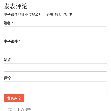
发表评论
电子邮件地址不会被公开。
必填项已用
*
标注
姓名
*
电子邮件
*
站点
评论
热门文章