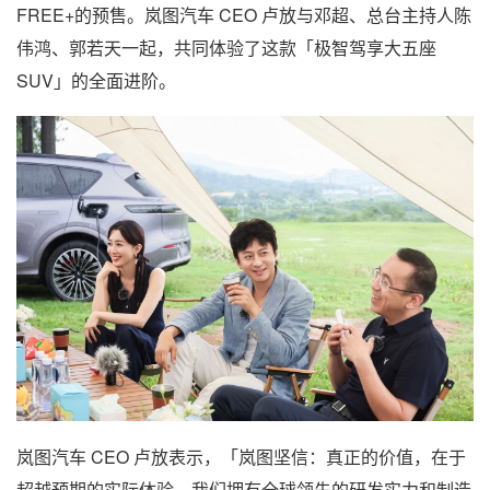
FREE+的预售。岚图汽车 CEO 卢放与邓超、总台主持人陈
伟鸿、郭若天一起，共同体验了这款「极智驾享大五座
SUV」的全面进阶。
岚图汽车 CEO 卢放表示，「岚图坚信：真正的价值，在于
超越预期的实际体验。我们拥有全球领先的研发实力和制造