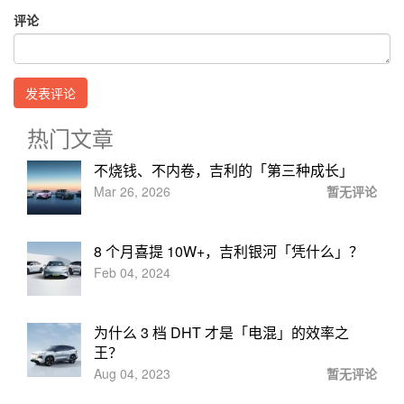
评论
热门文章
不烧钱、不内卷，吉利的「第三种成长」
Mar 26, 2026
暂无评论
8 个月喜提 10W+，吉利银河「凭什么」？
Feb 04, 2024
为什么 3 档 DHT 才是「电混」的效率之
王？
Aug 04, 2023
暂无评论