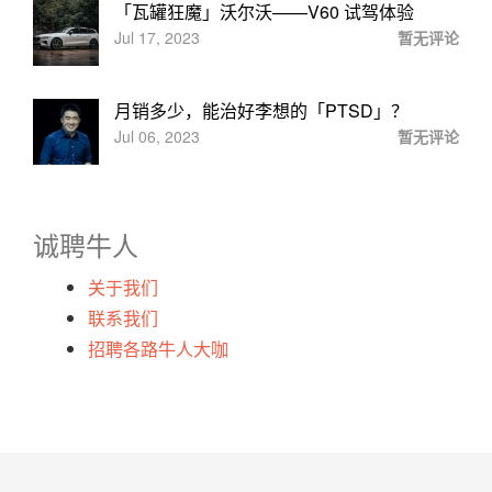
「瓦罐狂魔」沃尔沃——V60 试驾体验
Jul 17, 2023
暂无评论
月销多少，能治好李想的「PTSD」？
Jul 06, 2023
暂无评论
诚聘牛人
关于我们
联系我们
招聘各路牛人大咖