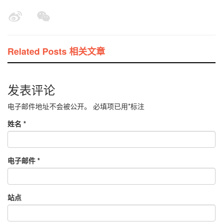
Related Posts 相关文章
发表评论
电子邮件地址不会被公开。
必填项已用
*
标注
姓名
*
电子邮件
*
站点