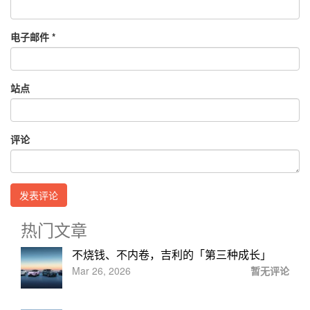
电子邮件
*
站点
评论
热门文章
不烧钱、不内卷，吉利的「第三种成长」
Mar 26, 2026
暂无评论