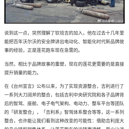
说到这一点，突然理解了钦培吉的加入，他在过去十几年里
能把百年沃尔沃的安全牌讲出电动化、智能化时代新品牌故
事的经验，正是莲花跑车现在急需的。
当然，相比于品牌故事的重塑，现在的莲花更需要的是直接
提升销量的能力。
在《台州宣言》公布以来，为了实现资源整合，吉利进行了
一系列大刀阔斧的整合，包括吉利中央研究院和各子品牌背
后的智驾、座舱、电子电气架构、电动力、整车平台等团队
的「研发整合」，「吉利系」智驾体系整合等等，这一系列
整合，也许能让我们看到这种改变的可能性：借助吉利庞大