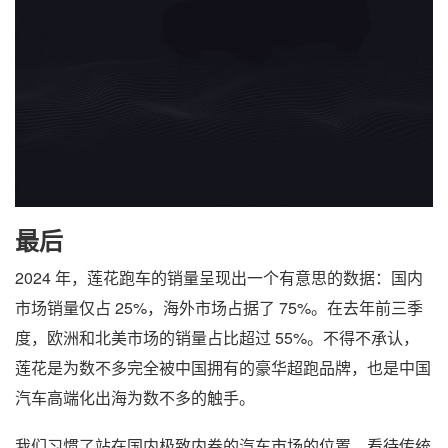
最后
2024 年，莲花跑车的销量呈现出一个有意思的数据：国内
市场销量仅占 25%，海外市场占据了 75%。在去年前三季
度，欧洲和北美市场的销量占比超过 55%。不得不承认，
莲花是为数不多完全被中国拥有的豪华超跑品牌，也是中国
汽车高端化出海为数不多的触手。
我们习惯了站在国内极致内卷的汽车市场的位置，看待传统