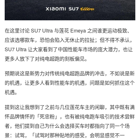
在这里讨论 SU7 Ultra 与莲花 Emeya 之间谁更运动极致、
应该选哪款车，恐怕会陷入无休止的拉扯；但不得不承认，
SU7 Ultra 让大家看到了中国性能车市场的庞大潜力，也让
更多人放下了对纯电超跑的刻板偏见。
预期说这是新势力对传统纯电超跑品牌的冲击，不如说是新
的机遇，让更多人看到性能车的机遇，问题是如何抓住这个
机遇。
提到这让我想到了之前与几位莲花车主的闲聊，其中既有满
怀品牌情怀的「死忠粉」，也有被纯电跑车吸引的技术尝鲜
者，他们提到自己为什么会选择买车时都指向了同一个场
景：试驾，「试驾时那种贴地的感受，会明显感觉不一