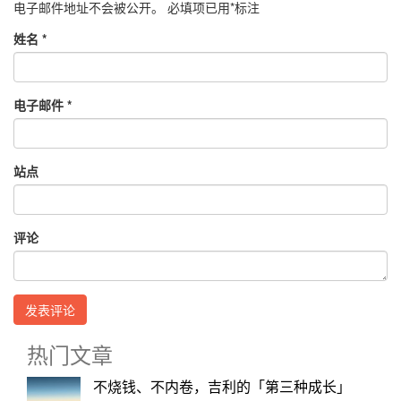
电子邮件地址不会被公开。
必填项已用
*
标注
姓名
*
电子邮件
*
站点
评论
热门文章
不烧钱、不内卷，吉利的「第三种成长」