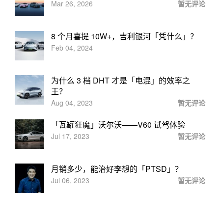
Mar 26, 2026
暂无评论
8 个月喜提 10W+，吉利银河「凭什么」？
Feb 04, 2024
为什么 3 档 DHT 才是「电混」的效率之
王？
Aug 04, 2023
暂无评论
「瓦罐狂魔」沃尔沃——V60 试驾体验
Jul 17, 2023
暂无评论
月销多少，能治好李想的「PTSD」？
Jul 06, 2023
暂无评论