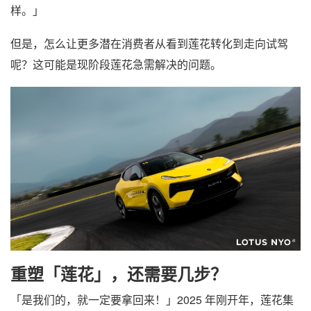
样。」
但是，怎么让更多潜在消费者从看到莲花转化到走向试驾
呢？这可能是现阶段莲花急需解决的问题。
重塑「莲花」，还需要几步？
「是我们的，就一定要拿回来！」2025 年刚开年，莲花集