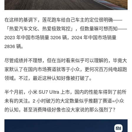
在这样的基调下，莲花跑车给自己车主的定位很明确——
「热爱汽车文化、热爱极致驾控」，但数量嘛可想而知——
2023 年中国市场销量 3206 辆，2024 年中国市场销量
2836 辆。
尽管成绩并不理想，但在当时看来似乎可以理解的，毕竟大
家默认了在国内市场赛道就等于小众，更何况百万纯电超跑
领域。不过，最近这种认知好像被打破了。
半个月前，小米 SU7 Ultra 上市，国内的性能车得到了前所
未有的关注。2 小时破万的大定数量似乎推翻了赛道=小众
的认知，甚至消费降级好像也没大家说的那么强烈了？