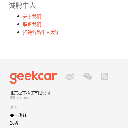
诚聘牛人
关于我们
联系我们
招聘各路牛人大咖
北京极车科技有限公司
京备 14043507 号
更多
关于我们
投稿