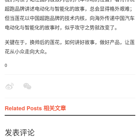
超跑品牌讲述电动化与智能化的故事，总会显得格外艰难；
但当莲花以中国超跑品牌的技术内核，向海外传递中国汽车
电动化与智能化的故事时，似乎攻守之势就改变了。
关键在于，换帅后的莲花，如何讲好故事，做好产品，让莲
花从小众走向大众。
0
Related Posts 相关文章
发表评论