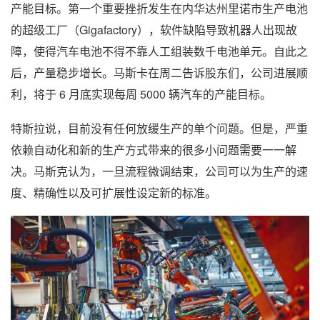
产能目标。第一个重要挫折发生在内华达州里诺市生产电池
的超级工厂（Gigafactory），软件缺陷导致机器人出现故
障，使得汽车电池不得不靠人工组装数千电池单元。自此之
后，产量稳步增长。马斯卡在周二告诉股东们，公司进展顺
利，将于 6 月底实现每周 5000 辆汽车的产能目标。
特斯拉说，目前没有任何放缓生产的单个问题。但是，严重
依赖自动化和新的生产方式带来的很多小问题需要一一解
决。马斯克认为，一旦流程微调结束，公司可以为生产的速
度、精确性以及可扩展性设定新的标准。