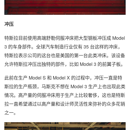
冲压
特斯拉目前使用高端舒勒伺服冲床把大型钢板冲压成 Model
3 的车身部件。全球汽车制造行业仅有 35 台这样的冲床，
特斯拉表示公司的这台也是美国的第一台此类冲床。该设备
允许特斯拉冲压出独特的部件，比如 Model 3 的前翼子板。
此前在生产 Model S 和 Model X 的过程中，冲压一直是特
斯拉的生产瓶颈，马斯克不想在 Model 3 生产上也出现此类
情况。高产量的伺服冲床用于生产上比较奢侈，这也是特斯
拉一直希望通过以高产量和设计师灵活性来弥补的众多花销
之一。