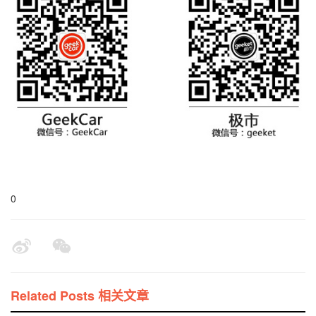
0
Related Posts 相关文章