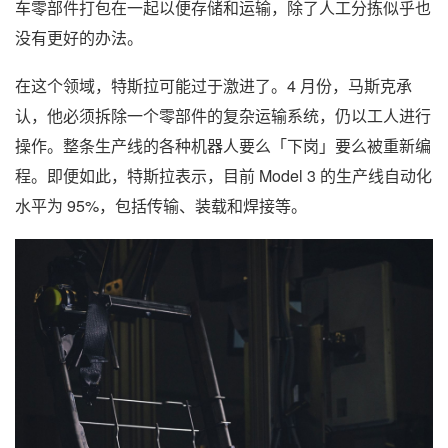
车零部件打包在一起以便存储和运输，除了人工分拣似乎也
没有更好的办法。
在这个领域，特斯拉可能过于激进了。4 月份，马斯克承
认，他必须拆除一个零部件的复杂运输系统，仍以工人进行
操作。整条生产线的各种机器人要么「下岗」要么被重新编
程。即便如此，特斯拉表示，目前 Model 3 的生产线自动化
水平为 95%，包括传输、装载和焊接等。