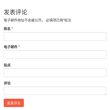
发表评论
电子邮件地址不会被公开。
必填项已用
*
标注
姓名
*
电子邮件
*
站点
评论