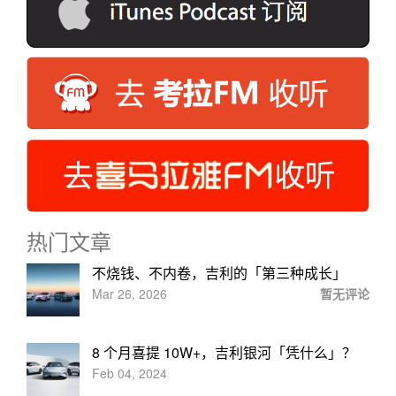
热门文章
不烧钱、不内卷，吉利的「第三种成长」
Mar 26, 2026
暂无评论
8 个月喜提 10W+，吉利银河「凭什么」？
Feb 04, 2024