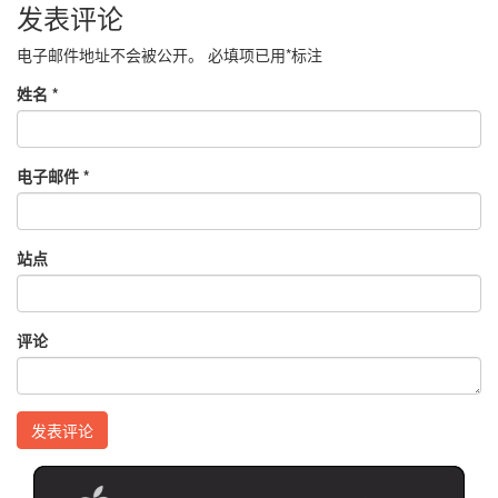
发表评论
电子邮件地址不会被公开。
必填项已用
*
标注
姓名
*
电子邮件
*
站点
评论