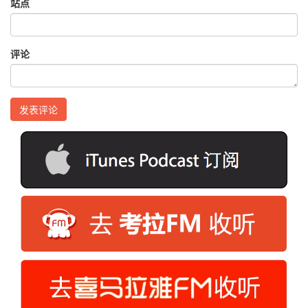
站点
评论