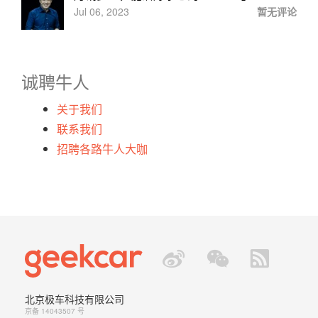
Jul 06, 2023
暂无评论
诚聘牛人
关于我们
联系我们
招聘各路牛人大咖
北京极车科技有限公司
京备 14043507 号