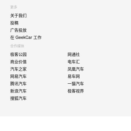
更多
关于我们
投稿
广告投放
在 GeekCar 工作
合作媒体
极客公园
网通社
商业价值
电车汇
汽车之家
凤凰汽车
网易汽车
易车网
腾讯汽车
一猫汽车
新浪汽车
极客视界
搜狐汽车