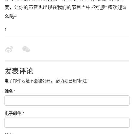
度，让你的声音也出现在我们的节目当中~欢迎吐槽欢迎么
么哒~
1
发表评论
电子邮件地址不会被公开。
必填项已用
*
标注
姓名
*
电子邮件
*