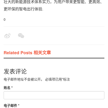
壮大的新能源技术体系实力，为用户带来更智能、更高效、
更环保的智电出行体验.
0
Related Posts 相关文章
发表评论
电子邮件地址不会被公开。
必填项已用
*
标注
姓名
*
电子邮件
*