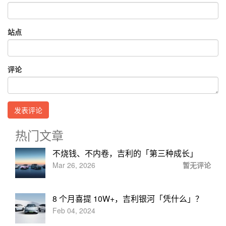
站点
评论
热门文章
不烧钱、不内卷，吉利的「第三种成长」
Mar 26, 2026
暂无评论
8 个月喜提 10W+，吉利银河「凭什么」？
Feb 04, 2024