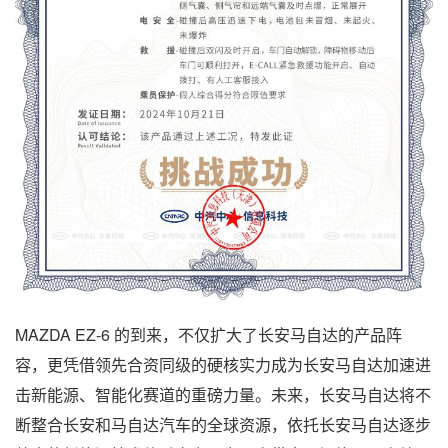
MAZDA EZ-6 的到来，不仅扩大了长安马自达的产品阵
容，更凭借领先合资同级的硬核实力成为长安马自达加速进
击新能源、智能化赛道的重磅力量。未来，长安马自达将不
断整合长安和马自达汽车的全球资源，依托长安马自达逐步