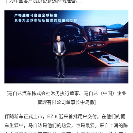
了为中国客户提供更多选择的准备。」
[马自达汽车株式会社常务执行董事、马自达（中国）企业
管理有限公司董事长中岛徹]
伴随新车正式上市，EZ-6 迎来首批用户交付。在他们的拥
车生涯中，马自达是他们的热爱，也是最爱。来自上海的陈