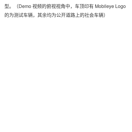
型。（Demo 视频的俯视视角中，车顶印有 Mobileye Logo
的为测试车辆，其余均为公开道路上的社会车辆）