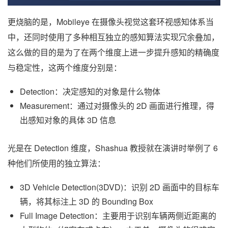
更烧脑的是，Mobileye 在摄像头视觉这套环视感知体系当
中，还同时使用了多种相互独立的感知算法实现冗余叠加，
这么做的目的是为了在两个维度上进一步提升感知的精确度
与稳定性，这两个维度分别是：
Detection：决定感知的对象是什么物体
Measurement：通过对摄像头的 2D 画面进行推理，得
出感知对象的具体 3D 信息
光是在 Detection 维度，Shashua 教授就在演讲时举例了 6
种他们所使用的独立算法：
3D Vehicle Detection(3DVD)：识别 2D 画面中的目标车
辆，将其标注上 3D 的 Bounding Box
Full Image Detection：主要用于识别车辆两侧近距离的