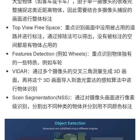
大型物体（如客车或卡车），由于单一摄像头的很难完
整捕捉这类近距离物体，因此需要结合多摄像头捕捉的
画面进行整体标注
Top View Free Space：重点识别画面中没用被占用的道
路并进行标注，通过排除法可以得出，没有被标注的空
间都是有物体占用的
Features Detection (例如 Wheels)：重点识别物体独有
的一些特质，例如车轮
VIDAR：通过多个摄像头的交叉三角测量生成 3D 画
面，再将这个 3D 画面导入到激光雷达的感知算法中进
行物体识别
Scen Segmentation(NSS)：通过对摄像头画面进行像素
级识别，分割出不同种类的物体并分别用不同颜色标注