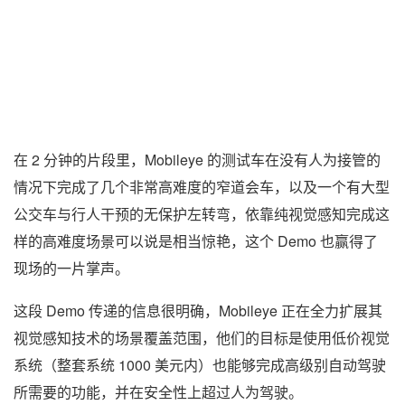
在 2 分钟的片段里，Mobileye 的测试车在没有人为接管的
情况下完成了几个非常高难度的窄道会车，以及一个有大型
公交车与行人干预的无保护左转弯，依靠纯视觉感知完成这
样的高难度场景可以说是相当惊艳，这个 Demo 也赢得了
现场的一片掌声。
这段 Demo 传递的信息很明确，Mobileye 正在全力扩展其
视觉感知技术的场景覆盖范围，他们的目标是使用低价视觉
系统（整套系统 1000 美元内）也能够完成高级别自动驾驶
所需要的功能，并在安全性上超过人为驾驶。