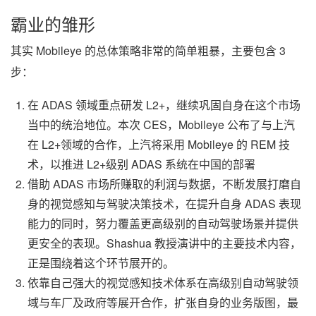
霸业的雏形
其实 Mobileye 的总体策略非常的简单粗暴，主要包含 3
步：
在 ADAS 领域重点研发 L2+，继续巩固自身在这个市场
当中的统治地位。本次 CES，Mobileye 公布了与上汽
在 L2+领域的合作，上汽将采用 Mobileye 的 REM 技
术，以推进 L2+级别 ADAS 系统在中国的部署
借助 ADAS 市场所赚取的利润与数据，不断发展打磨自
身的视觉感知与驾驶决策技术，在提升自身 ADAS 表现
能力的同时，努力覆盖更高级别的自动驾驶场景并提供
更安全的表现。Shashua 教授演讲中的主要技术内容，
正是围绕着这个环节展开的。
依靠自己强大的视觉感知技术体系在高级别自动驾驶领
域与车厂及政府等展开合作，扩张自身的业务版图，最