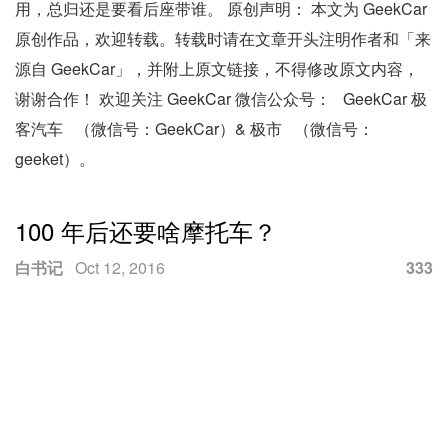
用，总归还是要看后座带谁。 原创声明： 本文为 GeekCar
原创作品，欢迎转载。转载时请在文章开头注明作者和「来
源自 GeekCar」，并附上原文链接，不得修改原文内容，
谢谢合作！ 欢迎关注 GeekCar 微信公众号： GeekCar 极
客汽车 （微信号：GeekCar）& 极市 （微信号：
geeket）。
100 年后还要啥摩托车？
白书记
·
Oct 12, 2016
333