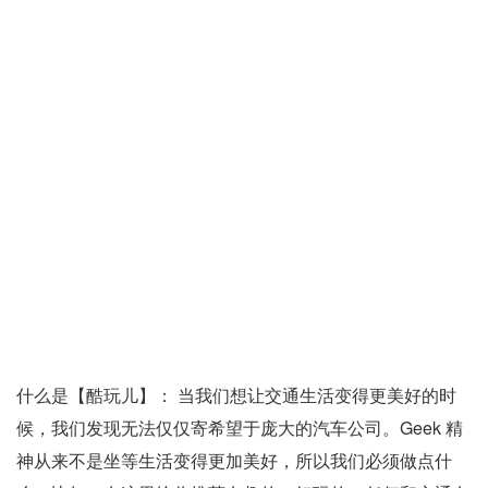
什么是【酷玩儿】： 当我们想让交通生活变得更美好的时
候，我们发现无法仅仅寄希望于庞大的汽车公司。Geek 精
神从来不是坐等生活变得更加美好，所以我们必须做点什