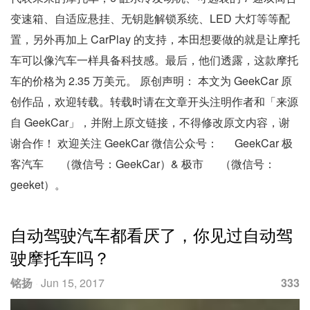
变速箱、自适应悬挂、无钥匙解锁系统、LED 大灯等等配
置，另外再加上 CarPlay 的支持，本田想要做的就是让摩托
车可以像汽车一样具备科技感。最后，他们透露，这款摩托
车的价格为 2.35 万美元。 原创声明： 本文为 GeekCar 原
创作品，欢迎转载。转载时请在文章开头注明作者和「来源
自 GeekCar」，并附上原文链接，不得修改原文内容，谢
谢合作！ 欢迎关注 GeekCar 微信公众号： GeekCar 极
客汽车 （微信号：GeekCar）& 极市 （微信号：
geeket）。
自动驾驶汽车都看厌了，你见过自动驾
驶摩托车吗？
铭扬
·
Jun 15, 2017
333