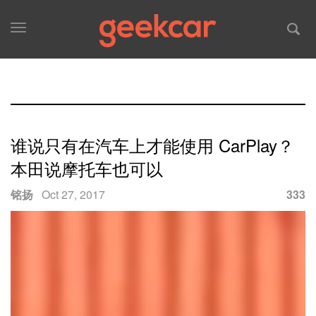
Toggle
navigation
谁说只有在汽车上才能使用 CarPlay？
本田说摩托车也可以
铭扬
·
Oct 27, 2017
333